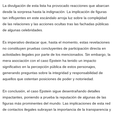
La divulgación de esta lista ha provocado reacciones que abarcan
desde la sorpresa hasta la indignación. La implicación de figuras
tan influyentes en este escándalo arroja luz sobre la complejidad
de las relaciones y las acciones ocultas tras las fachadas públicas
de algunas celebridades.
Es imperativo destacar que, hasta el momento, estas revelaciones
no constituyen pruebas concluyentes de participación directa en
actividades ilegales por parte de los mencionados. Sin embargo, la
mera asociación con el caso Epstein ha tenido un impacto
significativo en la percepción pública de estos personajes,
generando preguntas sobre la integridad y responsabilidad de
aquellos que ostentan posiciones de poder y notoriedad.
En conclusión, el caso Epstein sigue desentrañando detalles
impactantes, poniendo a prueba la reputación de algunas de las
figuras más prominentes del mundo. Las implicaciones de esta red
de contactos ilegales subrayan la importancia de la transparencia y