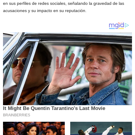
en sus perfiles de redes sociales, señalando la gravedad de las
acusaciones y su impacto en su reputación.