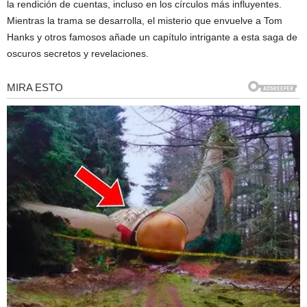
la rendición de cuentas, incluso en los círculos más influyentes.
Mientras la trama se desarrolla, el misterio que envuelve a Tom
Hanks y otros famosos añade un capítulo intrigante a esta saga de
oscuros secretos y revelaciones.