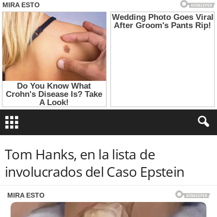
Tom Hanks, en la lista de
involucrados del Caso Epstein