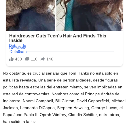
No obstante, es crucial señalar que Tom Hanks no está solo en
esta lista revelada. Una serie de personalidades, desde figuras
políticas hasta estrellas del entretenimiento, se ven implicadas en
esta red de controversias. Nombres como el Príncipe Andrés de
Inglaterra, Naomi Campbell, Bill Clinton, David Copperfield, Michael
Jackson, Leonardo DiCaprio, Stephen Hawking, George Lucas, el
Papa Juan Pablo II, Oprah Winfrey, Claudia Schiffer, entre otros,
han salido a la luz.