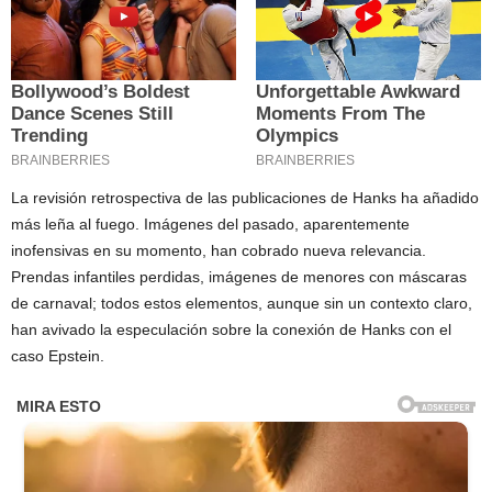
La revisión retrospectiva de las publicaciones de Hanks ha añadido
más leña al fuego. Imágenes del pasado, aparentemente
inofensivas en su momento, han cobrado nueva relevancia.
Prendas infantiles perdidas, imágenes de menores con máscaras
de carnaval; todos estos elementos, aunque sin un contexto claro,
han avivado la especulación sobre la conexión de Hanks con el
caso Epstein.