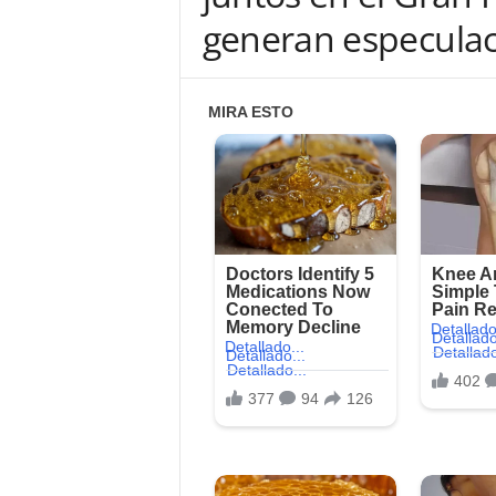
generan especulac