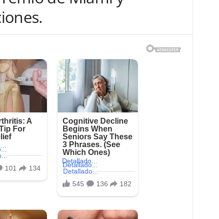
iones.