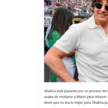
Shakira está pasando por un proceso de 
acaba de mudarse a Miami para rehacer s
dicen que no era lo mejor para Shakira pu