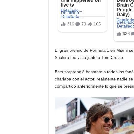
El gran premio de Fórmula 1 en Miami se
Shakira fue vista junto a Tom Cruise.
Esto sorprendió bastante a todos los faná
charlaba con el actor, realmente nadie 
compartido anteriormente lo que se presu