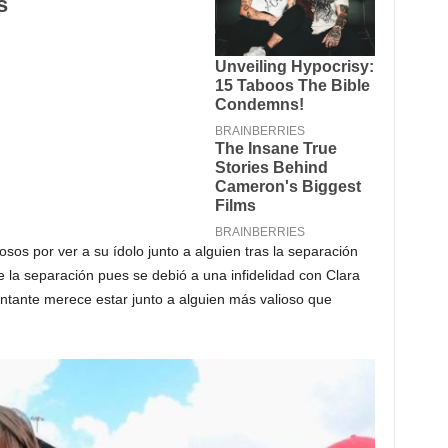
sos por ver a su ídolo junto a alguien tras la separación
 la separación pues se debió a una infidelidad con Clara
tante merece estar junto a alguien más valioso que