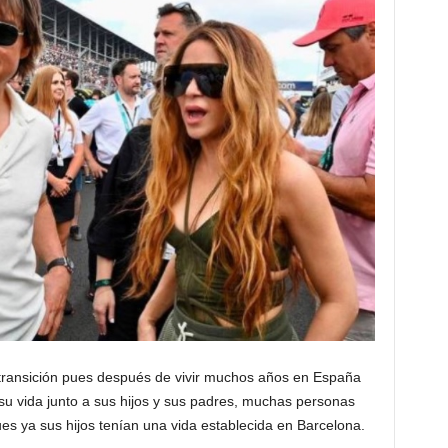
transición pues después de vivir muchos años en España
u vida junto a sus hijos y sus padres, muchas personas
es ya sus hijos tenían una vida establecida en Barcelona.