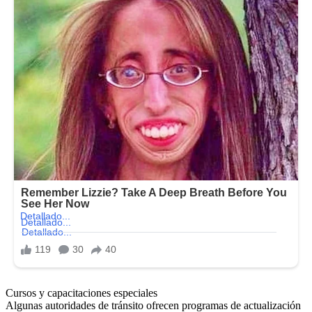
Cursos y capacitaciones especiales
Algunas autoridades de tránsito ofrecen programas de actualización