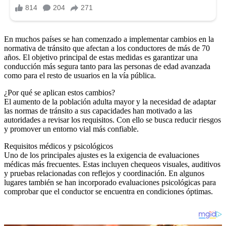
En muchos países se han comenzado a implementar cambios en la
normativa de tránsito que afectan a los conductores de más de 70
años. El objetivo principal de estas medidas es garantizar una
conducción más segura tanto para las personas de edad avanzada
como para el resto de usuarios en la vía pública.
¿Por qué se aplican estos cambios?
El aumento de la población adulta mayor y la necesidad de adaptar
las normas de tránsito a sus capacidades han motivado a las
autoridades a revisar los requisitos. Con ello se busca reducir riesgos
y promover un entorno vial más confiable.
Requisitos médicos y psicológicos
Uno de los principales ajustes es la exigencia de evaluaciones
médicas más frecuentes. Estas incluyen chequeos visuales, auditivos
y pruebas relacionadas con reflejos y coordinación. En algunos
lugares también se han incorporado evaluaciones psicológicas para
comprobar que el conductor se encuentra en condiciones óptimas.