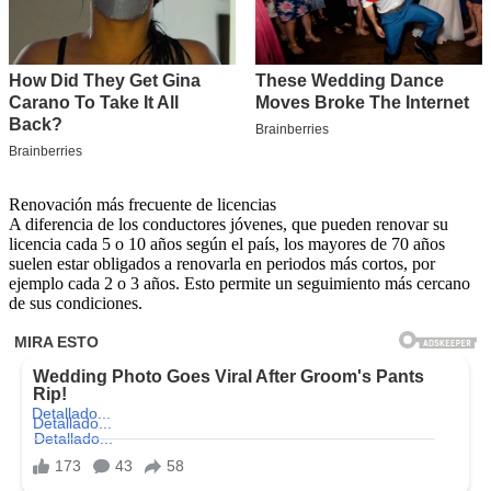
Renovación más frecuente de licencias
A diferencia de los conductores jóvenes, que pueden renovar su
licencia cada 5 o 10 años según el país, los mayores de 70 años
suelen estar obligados a renovarla en periodos más cortos, por
ejemplo cada 2 o 3 años. Esto permite un seguimiento más cercano
de sus condiciones.