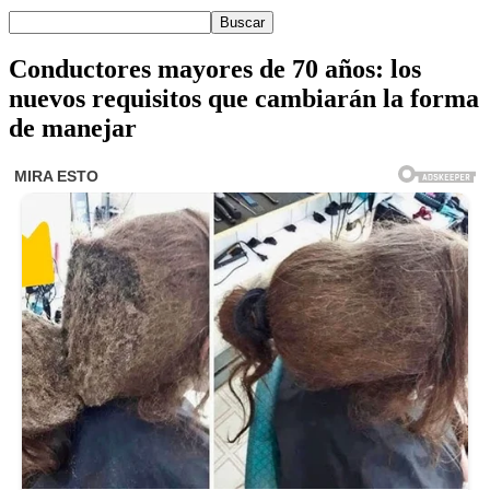
Conductores mayores de 70 años: los
nuevos requisitos que cambiarán la forma
de manejar