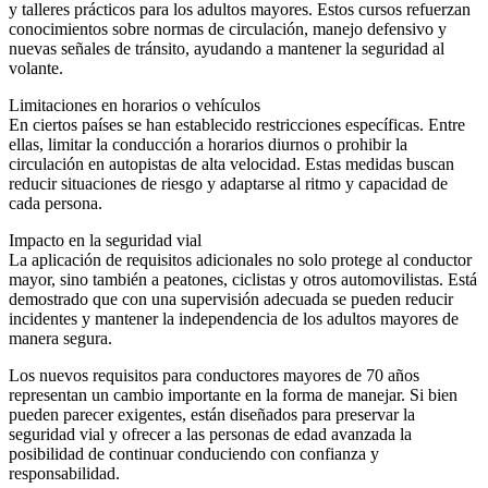
y talleres prácticos para los adultos mayores. Estos cursos refuerzan
conocimientos sobre normas de circulación, manejo defensivo y
nuevas señales de tránsito, ayudando a mantener la seguridad al
volante.
Limitaciones en horarios o vehículos
En ciertos países se han establecido restricciones específicas. Entre
ellas, limitar la conducción a horarios diurnos o prohibir la
circulación en autopistas de alta velocidad. Estas medidas buscan
reducir situaciones de riesgo y adaptarse al ritmo y capacidad de
cada persona.
Impacto en la seguridad vial
La aplicación de requisitos adicionales no solo protege al conductor
mayor, sino también a peatones, ciclistas y otros automovilistas. Está
demostrado que con una supervisión adecuada se pueden reducir
incidentes y mantener la independencia de los adultos mayores de
manera segura.
Los nuevos requisitos para conductores mayores de 70 años
representan un cambio importante en la forma de manejar. Si bien
pueden parecer exigentes, están diseñados para preservar la
seguridad vial y ofrecer a las personas de edad avanzada la
posibilidad de continuar conduciendo con confianza y
responsabilidad.