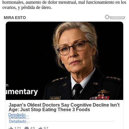
hormonales, aumento de dolor menstrual, mal funcionamiento en los
ovarios, y pérdida de útero.