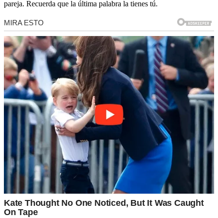
pareja. Recuerda que la última palabra la tienes tú.