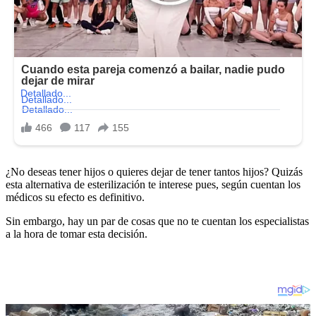
¿No deseas tener hijos o quieres dejar de tener tantos hijos? Quizás
esta alternativa de esterilización te interese pues, según cuentan los
médicos su efecto es definitivo.
Sin embargo, hay un par de cosas que no te cuentan los especialistas
a la hora de tomar esta decisión.