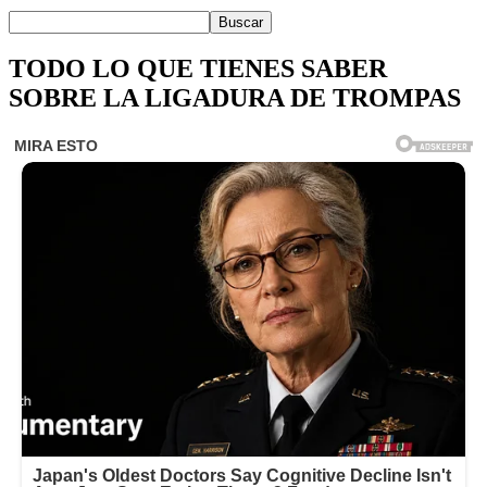
TODO LO QUE TIENES SABER
SOBRE LA LIGADURA DE TROMPAS