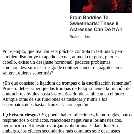
Por ejemplo, que realizar esta práctica controla tu fertilidad, pero
también disminuye tu apetito sexual, aumenta tu peso, pierdes
cabello, existe un desajuste hormonal, padeces problemas
emocionales, sufres el riesgo de contraer cáncer o coágulos en la
sangre ¿quieres saber más?
¿En qué consiste la ligadura de trompas o la esterilización femenina?
Primero debes saber que las trompas de Falopio tienen la función de
conducir tus óvulos hasta los ovarios donde se ubican en el útero.
Aunque otras de sus funciones es trasladar y nutrir a los
espermatozoides hasta alcanzar la concepción.
1 ¿Existen riesgos?
Sí, puede haber infecciones, hemorragias, paros
respiratorios o cardiacos, reacciones negativas a los anestésicos,
perforación del intestino y órganos abdominales dañados. Sin
embargo, los efectos secundarios más comunes son: desajustes