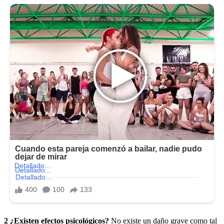
2 ¿Existen efectos psicológicos?
No existe un daño grave como tal