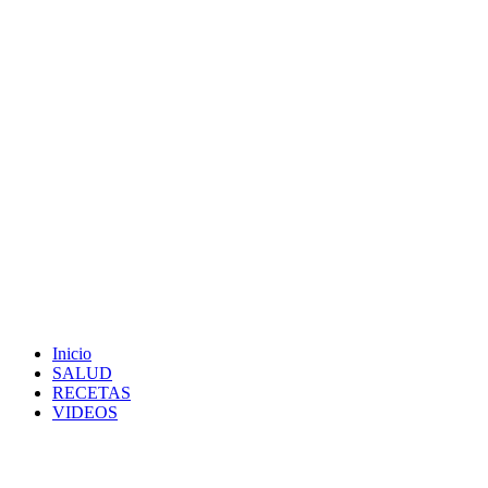
Inicio
SALUD
RECETAS
VIDEOS