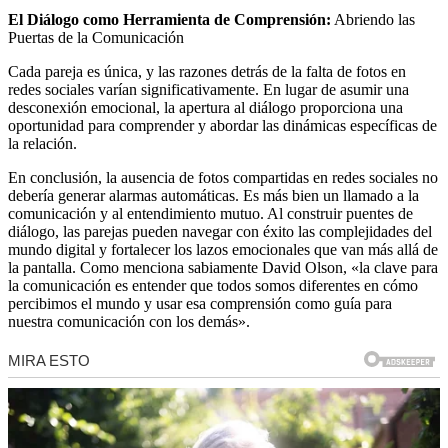
El Diálogo como Herramienta de Comprensión:
Abriendo las
Puertas de la Comunicación
Cada pareja es única, y las razones detrás de la falta de fotos en
redes sociales varían significativamente. En lugar de asumir una
desconexión emocional, la apertura al diálogo proporciona una
oportunidad para comprender y abordar las dinámicas específicas de
la relación.
En conclusión, la ausencia de fotos compartidas en redes sociales no
debería generar alarmas automáticas. Es más bien un llamado a la
comunicación y al entendimiento mutuo. Al construir puentes de
diálogo, las parejas pueden navegar con éxito las complejidades del
mundo digital y fortalecer los lazos emocionales que van más allá de
la pantalla. Como menciona sabiamente David Olson, «la clave para
la comunicación es entender que todos somos diferentes en cómo
percibimos el mundo y usar esa comprensión como guía para
nuestra comunicación con los demás».