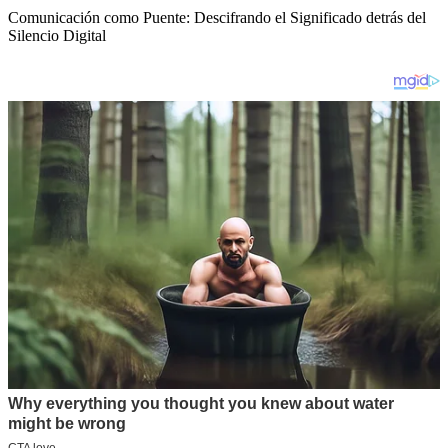
Comunicación como Puente: Descifrando el Significado detrás del
Silencio Digital