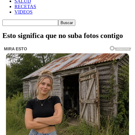
SALUD
RECETAS
VIDEOS
Esto significa que no suba fotos contigo