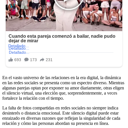
En el vasto universo de las relaciones en la era digital, la dinámica
en las redes sociales se presenta como un espectro diverso. Mientras
algunas parejas optan por exponer su amor diariamente, otras eligen
el silencio virtual, una elección que, sorprendentemente, a veces
fortalece la relación con el tiempo.
La falta de fotos compartidas en redes sociales no siempre indica
desinterés o distancia emocional. Este silencio digital puede estar
enraizado en diversas razones que reflejan la singularidad de cada
relación y cómo las personas abordan su presencia en línea.