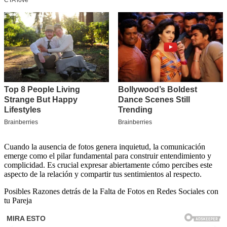
Cuando la ausencia de fotos genera inquietud, la comunicación
emerge como el pilar fundamental para construir entendimiento y
complicidad. Es crucial expresar abiertamente cómo percibes este
aspecto de la relación y compartir tus sentimientos al respecto.
Posibles Razones detrás de la Falta de Fotos en Redes Sociales con
tu Pareja